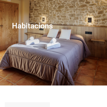
Habitacions