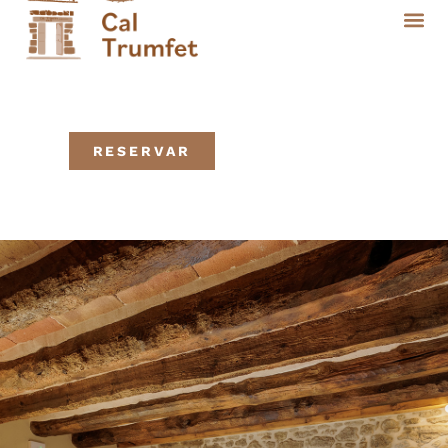
RESERVAR